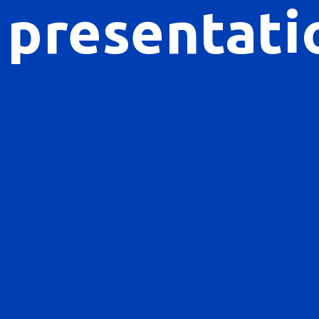
presentati